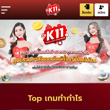
Top เกมทำกำไร