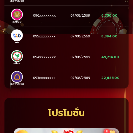
ไทยพาณิชย์
096xxxxxxxx
07/08/2569
6,750.00
ออมสิน
095xxxxxxxx
07/08/2569
8,394.00
ttb
094xxxxxxxx
07/08/2569
45,214.00
กสิกร
093xxxxxxxx
07/08/2569
22,685.00
ไทยพาณิชย์
โปรโมชั่น