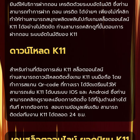
ยินดีให้บริการฝากถอน เครดิตด้วยระบบอัตโนมัติ ซึ่งท่าน
สามารถทำการฝาก ถอน เครดิต ได้ง่ายๆ เพียงไม่กี่คลิก
ทำให้ท่านสามารถสนุกเพลิดเพลินไปกับเกมสล็อตออนไลน์
K11 ได้อย่างไม่ติดขัด ท่านสามารถคลิกดูที่ขั้นตอนการ
ฝากถอน ระบบอัตโนมัติของ K11
ดาวน์โหลด K11
สำหรับท่านที่ต้องการเล่น K11 สล็อตออนไลน์
ท่านสามารถดาวน์โหลดติดตั้งเกม K11 บนมือถือ โดย
ทำการสแกน Qr-code ที่ทางเรา ได้จัดเตรียมไว้ให้
สามารถเล่น K11 ได้บนระบบ IOS และ Android ซึ่งท่าน
สามารถคลิกดูรายละเอียดการติดตั้ง ได้ที่ปุ่มด้านล่างได้
ทันที หากต้องการ สอบถามข้อมูลเพิ่มเติม สามารถ
ติดต่อทีมงาน K11 ได้ตลอด 24 ช.ม.
เกมสล็อตออนไลน์ ยอดนิยม K11