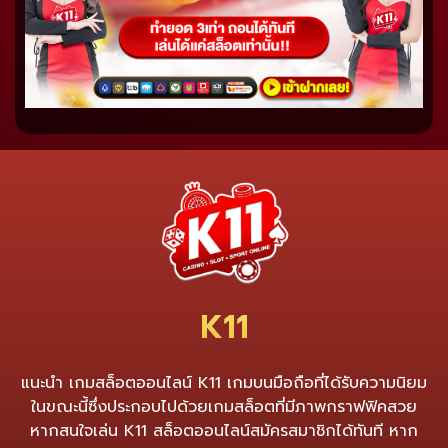
K11
แนะนำ เกมสล็อตออนไลน์ K11 เกมบนมือถือที่ได้รับความนิยม
ในขณะนี้ซึ่งประกอบไปด้วยเกมสล็อตที่มีภาพกราฟฟิคสวย
หากสนใจเล่น K11 สล็อตออนไลน์สมัครสมาชิกได้ทันที หาก